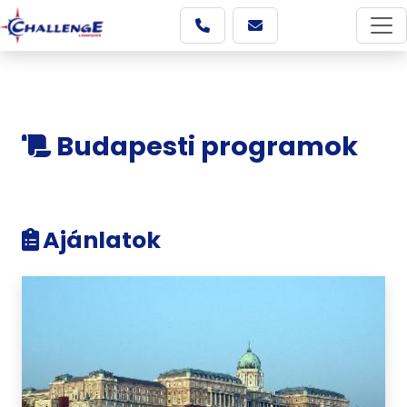
Budapesti programok
Ajánlatok