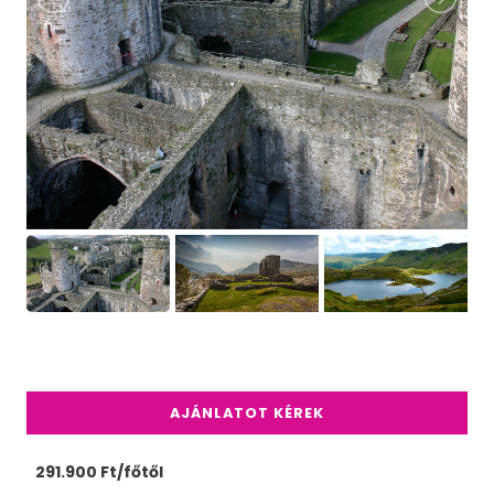
AJÁNLATOT KÉREK
291.900 Ft/főtől