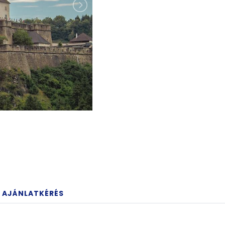
AJÁNLATKÉRÉS