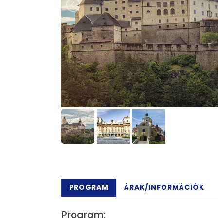
PROGRAM
ÁRAK/INFORMÁCIÓK
Program: