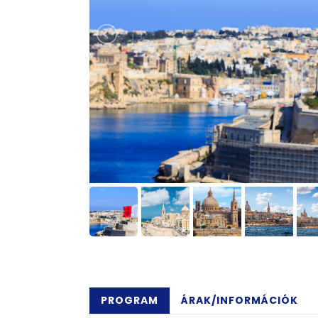
PROGRAM
ÁRAK/INFORMÁCIÓK