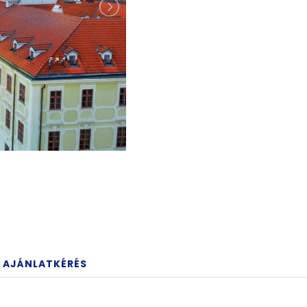
AJÁNLATKÉRÉS