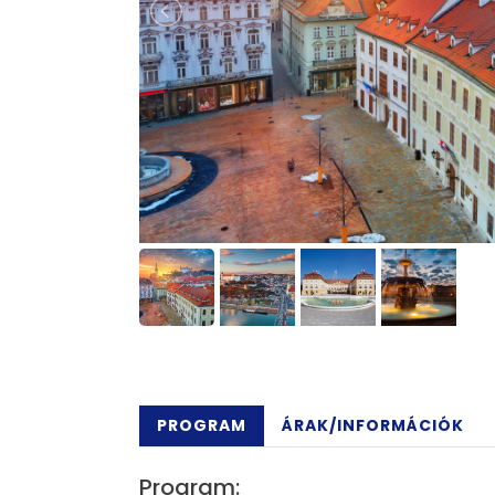
PROGRAM
ÁRAK/INFORMÁCIÓK
Program: