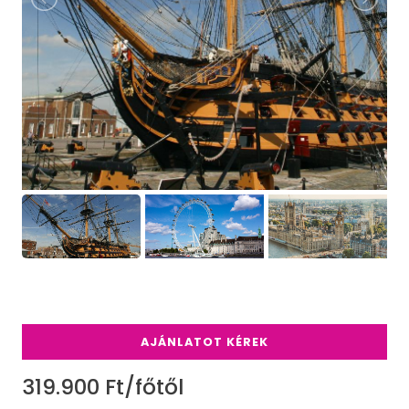
AJÁNLATOT KÉREK
319.900 Ft/főtől