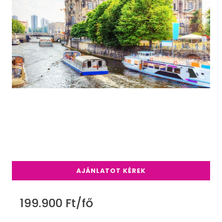
AJÁNLATOT KÉREK
199.900 Ft/fő