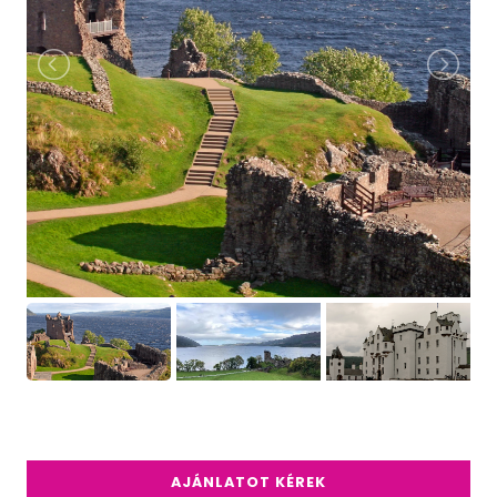
AJÁNLATOT KÉREK